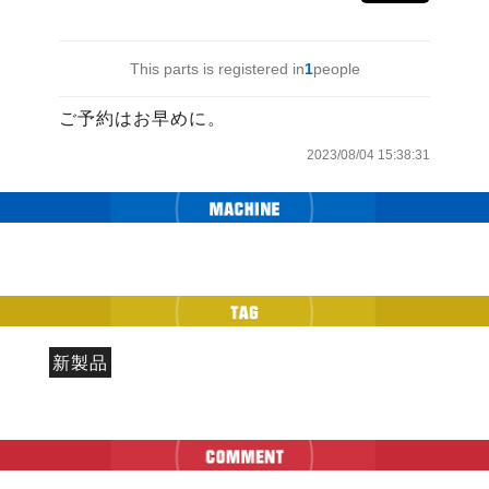
This parts is registered in
1
people
ご予約はお早めに。
2023/08/04 15:38:31
新製品