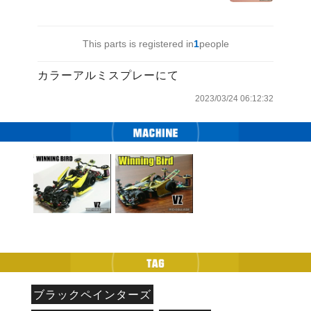
This parts is registered in
1
people
カラーアルミスプレーにて
2023/03/24 06:12:32
ブラックペインターズ