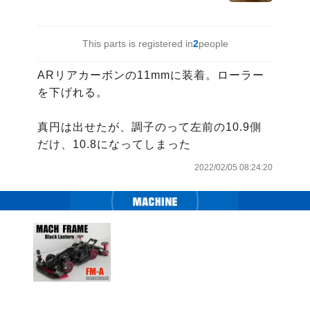
This parts is registered in
2
people
ARリアカーボンの11mmに装着。ローラー
を下げれる。

真円は出せたが、調子のって左前の10.9側
だけ、10.8になってしまった
2022/02/05 08:24:20