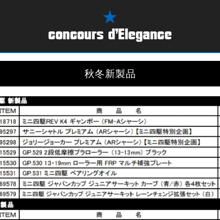
秋冬新製品