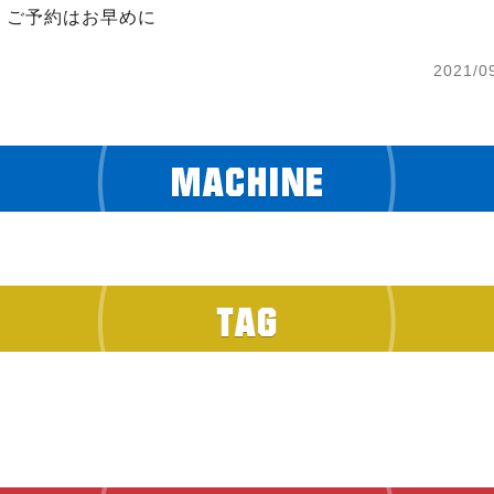
　ご予約はお早めに
2021/0