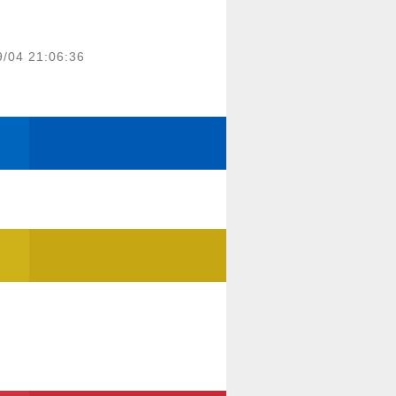
9/04 21:06:36