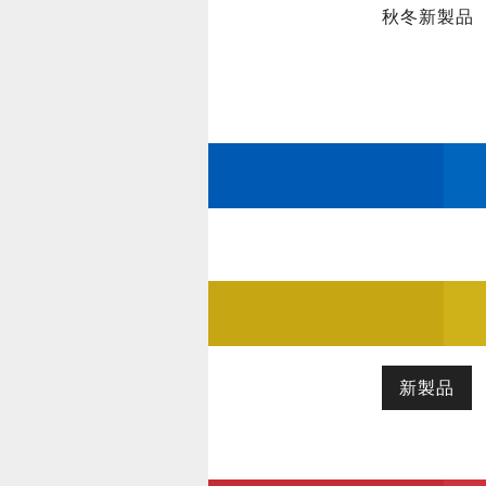
秋冬新製品
新製品