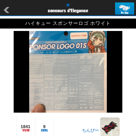
ハイキュー スポンサーロゴ ホワイト
1841
9
ちんぴー