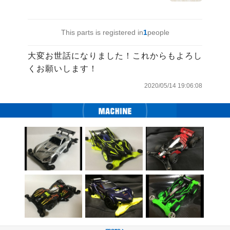
This parts is registered in
1
people
大変お世話になりました！これからもよろし
くお願いします！
2020/05/14 19:06:08