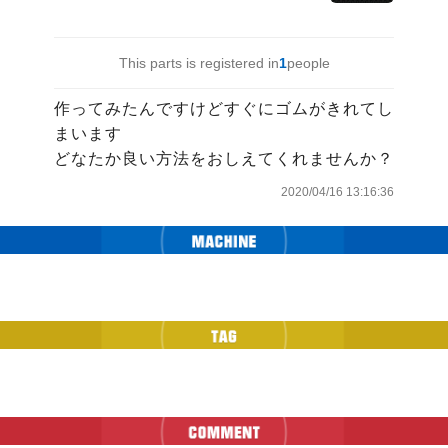
This parts is registered in
1
people
作ってみたんですけどすぐにゴムがきれてし
まいます

どなたか良い方法をおしえてくれませんか？
2020/04/16 13:16:36