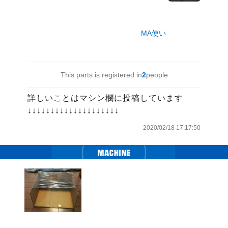
MA使い
This parts is registered in
2
people
詳しいことはマシン欄に投稿しています

↓↓↓↓↓↓↓↓↓↓↓↓↓↓↓↓↓↓↓↓
2020/02/18 17:17:50