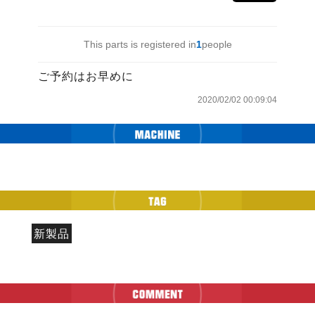
This parts is registered in
1
people
ご予約はお早めに
2020/02/02 00:09:04
新製品