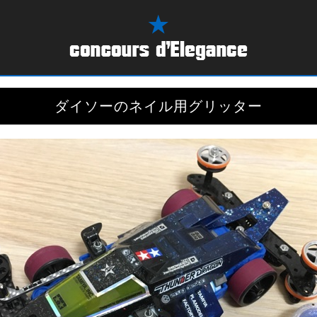
ダイソーのネイル用グリッター