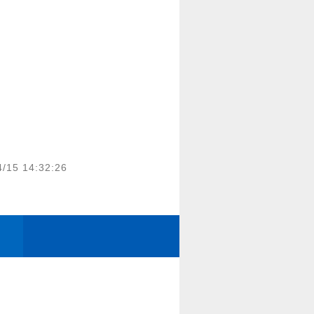
4/15 14:32:26