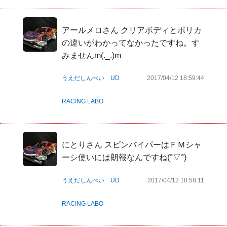
アールメロさん クリアボディとポリカ
の違いがわかってなかったですね。す
みませんm(._.)m
うえだしんぺい UD
2017/04/12 18:59:44
RACING LABO
にとりさん スピンバイパーはＦＭシャ
ーシ使いには朗報なんですね(°▽°)
うえだしんぺい UD
2017/04/12 18:58:11
RACING LABO