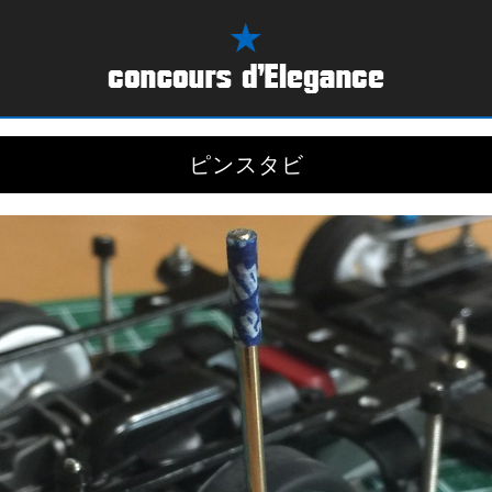
ピンスタビ