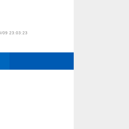
3/09 23:03:23