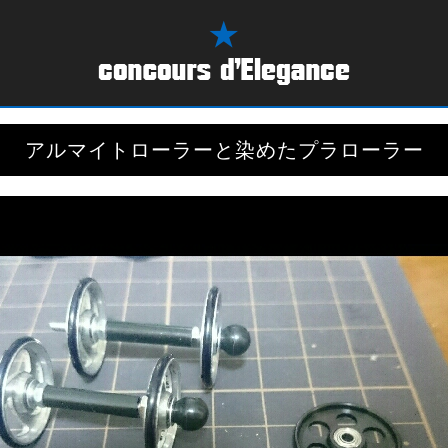
アルマイトローラーと染めたプラローラー