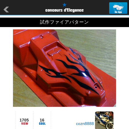
試作ファイアパターン
1705
16
cozn8888