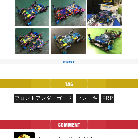
フロントアンダーガード
ブレーキ
FRP