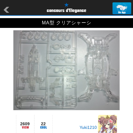
MA型 クリアシャーシ
2609
22
Yuki1210