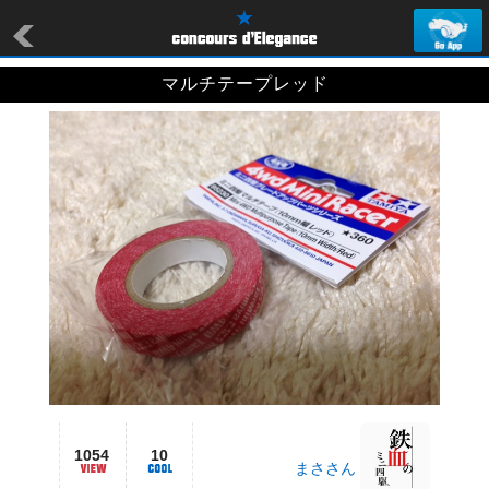
マルチテープレッド
1054
10
まささん