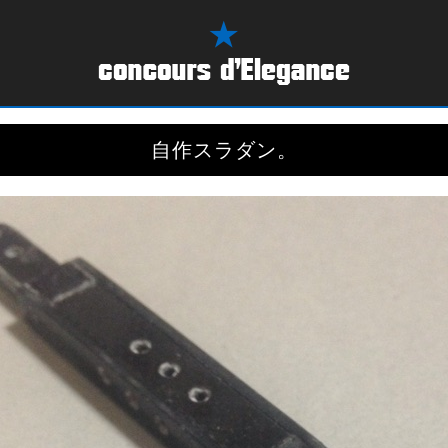
自作スラダン。