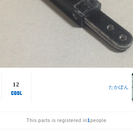
12
たかぽん
This parts is registered in
1
people