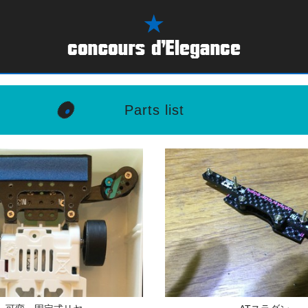
Parts list