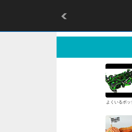
よくいるボッ