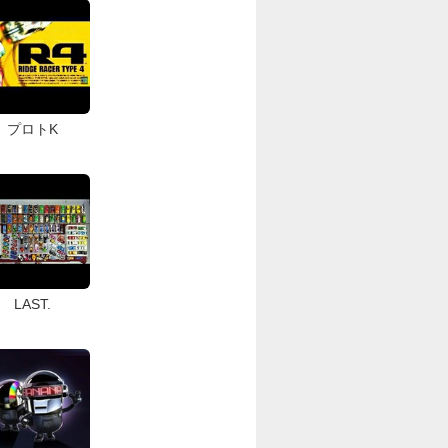
プロトK
LAST.