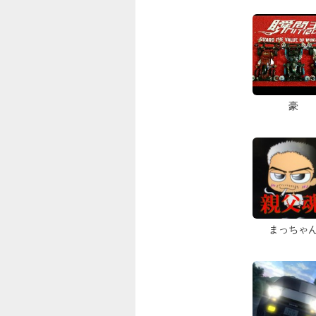
豪
まっちゃ