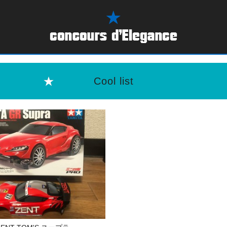
Cool list