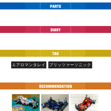
エアロマンタレイ
ブリッツァーソニック