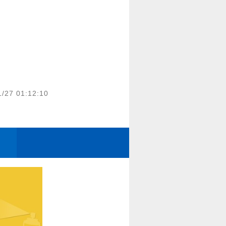
1/27 01:12:10