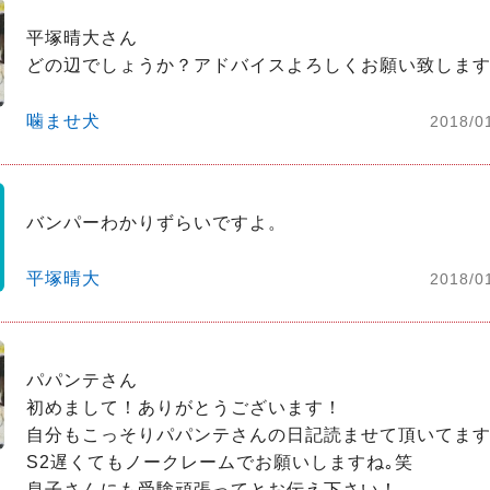
平塚晴大さん

どの辺でしょうか？アドバイスよろしくお願い致しま
噛ませ犬
2018/0
バンパーわかりずらいですよ。
平塚晴大
2018/0
パパンテさん

初めまして！ありがとうございます！

自分もこっそりパパンテさんの日記読ませて頂いてます｡
S2遅くてもノークレームでお願いしますね｡笑
