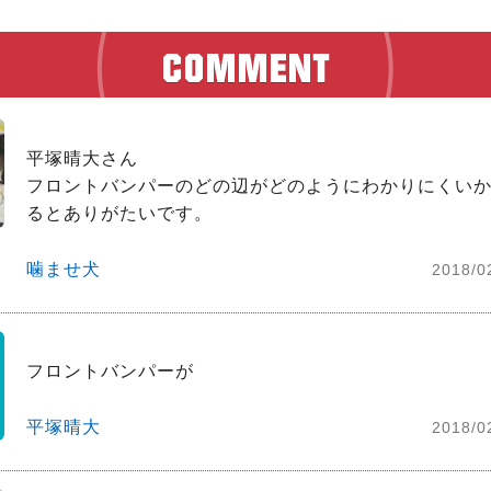
平塚晴大さん

フロントバンパーのどの辺がどのようにわかりにくい
るとありがたいです。
噛ませ犬
2018/0
フロントバンパーが
平塚晴大
2018/0