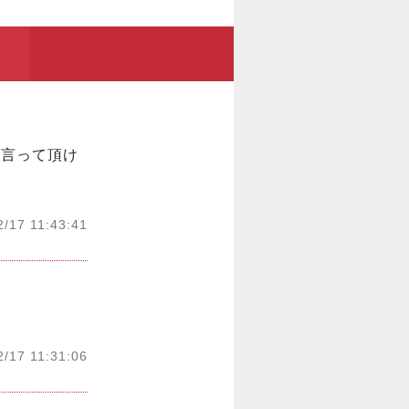
か言って頂け
2/17 11:43:41
2/17 11:31:06