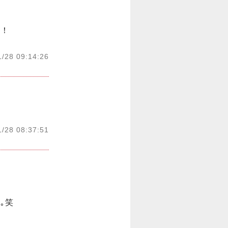
す！
1/28 09:14:26
1/28 08:37:51
笑
