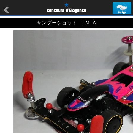
サンダーショット FM−A