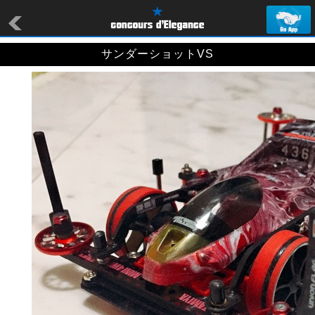
サンダーショットVS