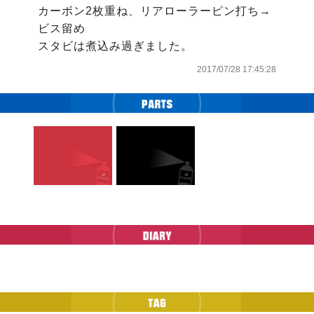
カーボン2枚重ね、リアローラーピン打ち→
ビス留め

スタビは煮込み過ぎました。
2017/07/28 17:45:28