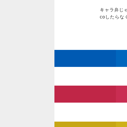
キャラ弁じゃ
coしたらな