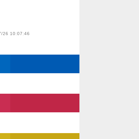
7/26 10:07:46