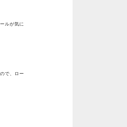
ールが気に
ので、ロー