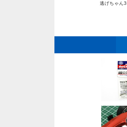
逃げちゃん