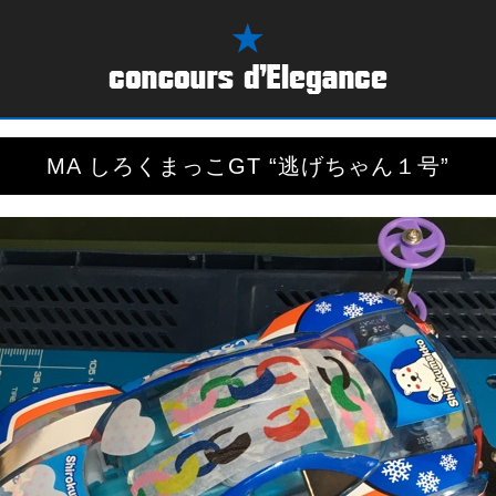
MA しろくまっこGT “逃げちゃん１号”