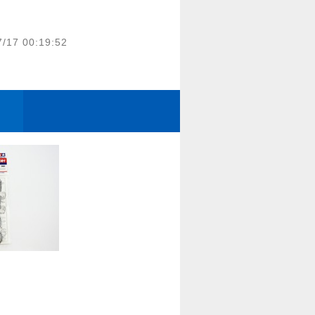
7/17 00:19:52