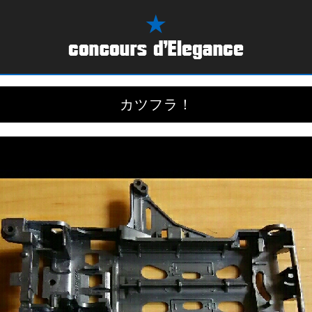
カツフラ！