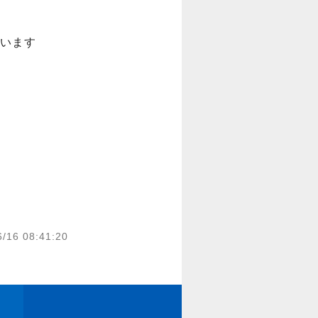
います
6/16 08:41:20