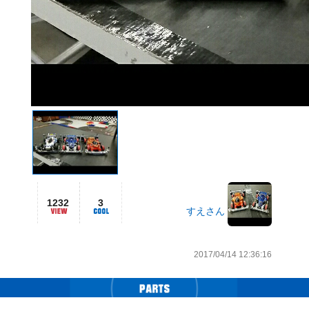
1232
3
すえさん
2017/04/14 12:36:16