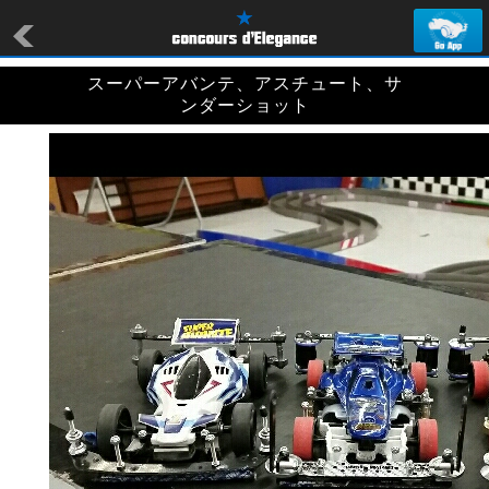
スーパーアバンテ、アスチュート、サ
ンダーショット