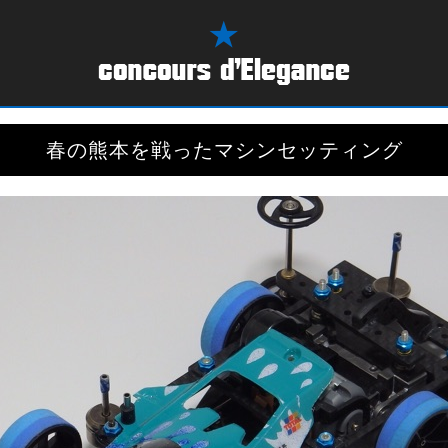
春の熊本を戦ったマシンセッティング