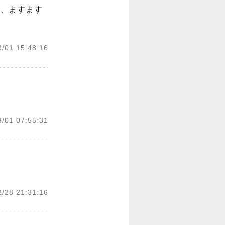
ど、ますます
3/01 15:48:16
3/01 07:55:31
2/28 21:31:16