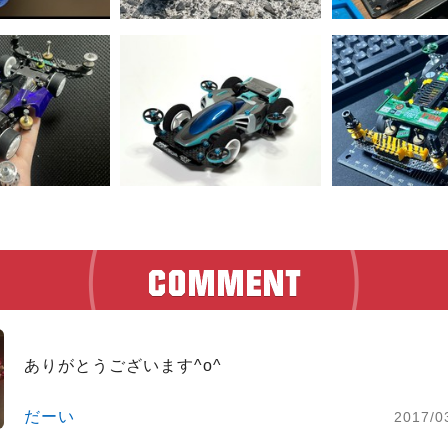
ありがとうございます^o^
だーい
2017/0