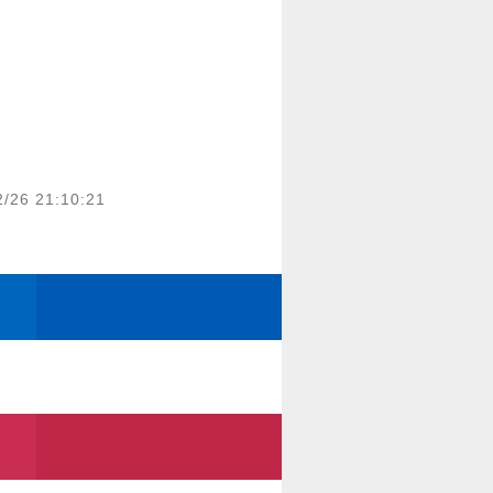
2/26 21:10:21