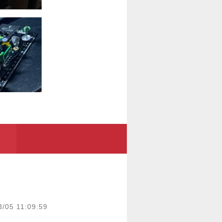
3/05 11:09:59