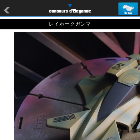
レイホークガンマ