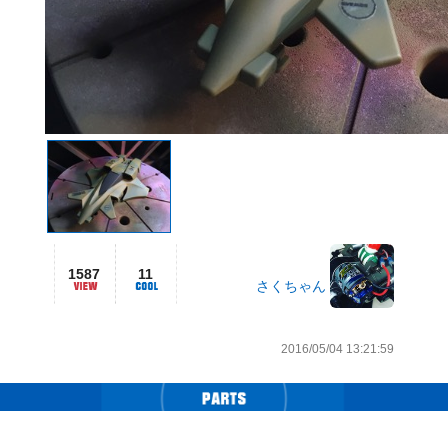
1587
11
さくちゃん
2016/05/04 13:21:59