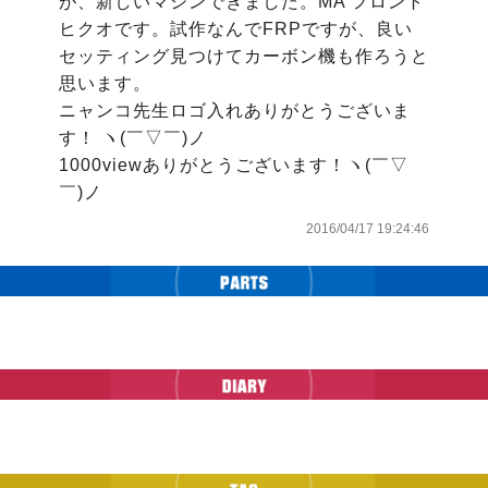
が、新しいマシンできました。MA フロント
ヒクオです。試作なんでFRPですが、良い
セッティング見つけてカーボン機も作ろうと
思います。

ニャンコ先生ロゴ入れありがとうございま
す！ ヽ(￣▽￣)ノ 

1000viewありがとうございます！ヽ(￣▽
￣)ノ
2016/04/17 19:24:46