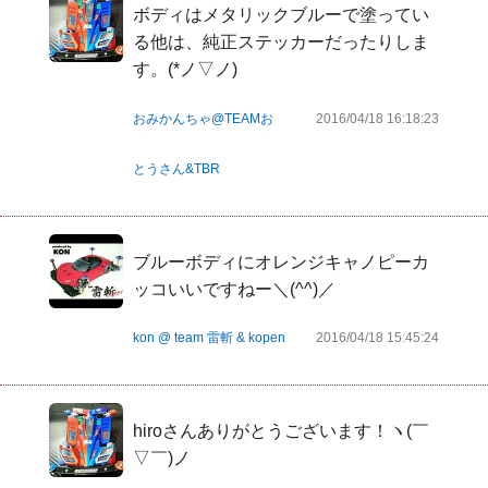
ボディはメタリックブルーで塗ってい
る他は、純正ステッカーだったりしま
す。(*ノ▽ノ)
おみかんちゃ@TEAMお
2016/04/18 16:18:23
とうさん&TBR
ブルーボディにオレンジキャノピーカ
ッコいいですねー＼(^^)／
kon @ team 雷斬 & kopen
2016/04/18 15:45:24
hiroさんありがとうございます！ヽ(￣
▽￣)ノ