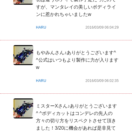
すが、マンタレイの美しいボディライ
ンに惹かれちゃいましたw
HARU
2016/03/09 06:04:29
もやみんさん♪ありがとうございます^ 
^公式はいつもより製作に力が入ります
w
HARU
2016/03/09 06:02:35
ミスターXさん♪ありがとうございます
^ ^ボディカットはコンデレの先人の
方々の切り方をリスペクトさせて頂き
ました！3/20に機会があれば是非見て