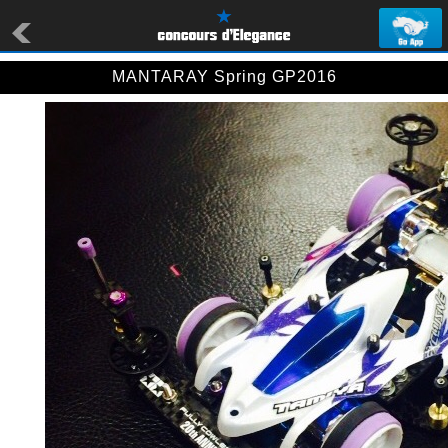
MANTARAY Spring GP2016