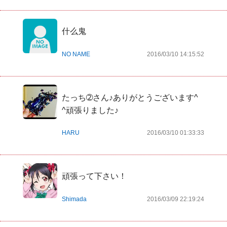
什么鬼
NO NAME
2016/03/10 14:15:52
たっち➁さん♪ありがとうございます^ 
^頑張りました♪
HARU
2016/03/10 01:33:33
頑張って下さい！
Shimada
2016/03/09 22:19:24