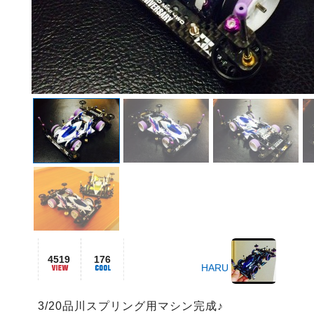
4519
176
HARU
3/20品川スプリング用マシン完成♪
