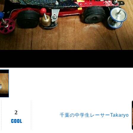
2
千葉の中学生レーサーTakaryo