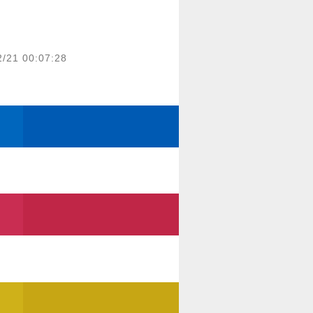
2/21 00:07:28