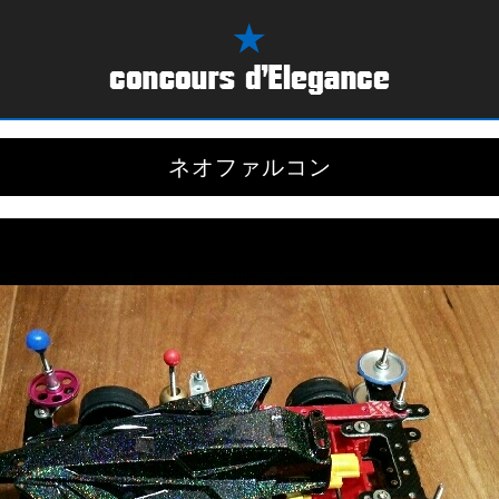
ネオファルコン