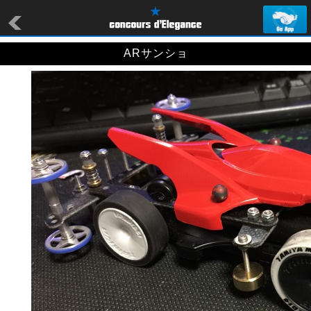
ARサンショ