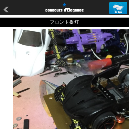
フロント提灯