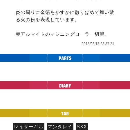
炎の周りに金箔をかすかに散りばめて舞い散
る火の粉を表現しています。

赤アルマイトのマシニングローラー切望。
2015/08/15 23:37:21
レイザーギル
マンタレイ
SXX