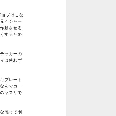
ジョブはこな
元々シャー
作動させる
くするため
テッカーの
ィは使わず
キプレート
なんでカー
のヤスリで
んな感じで削