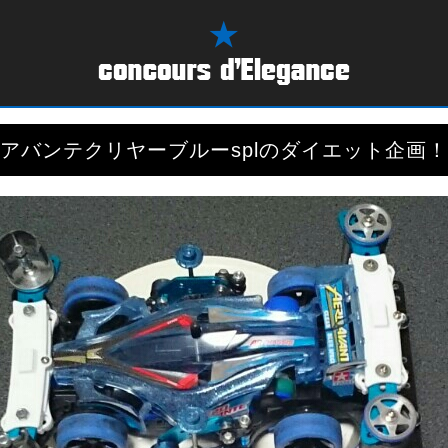
アバンテクリヤーブルーsplのダイエット企画！