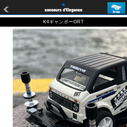
K4ギャンボーORT