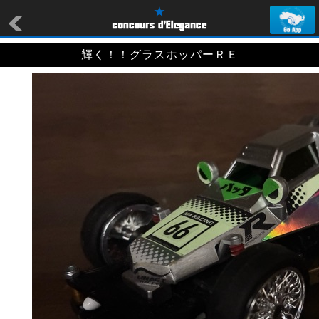
輝く！！グラスホッパーＲＥ