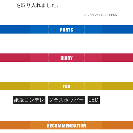
を取り入れました。
2025/12/08 17:39:46
絶版コンデレ
グラスホッパー
LED