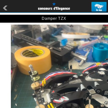
Damper TZX