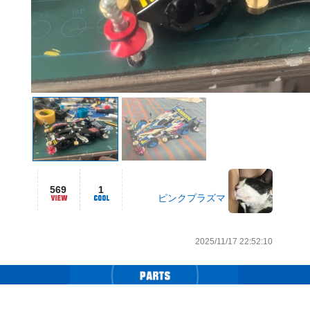
569
1
ピンクプラズマ
2025/11/17 22:52:10