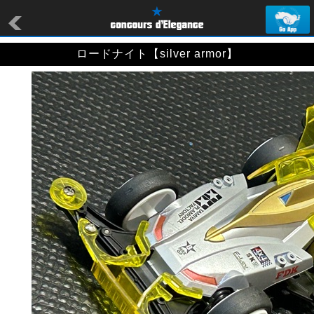
ロードナイト【silver armor】