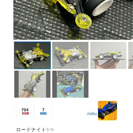
704
7
nobu
ロードナイト✨✨
