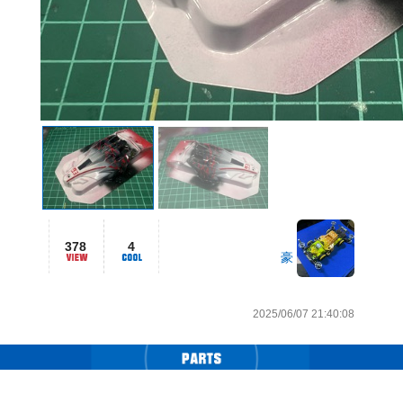
378
4
豪
2025/06/07 21:40:08