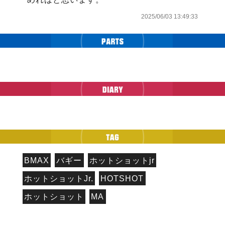
2025/06/03 13:49:33
BMAX
バギー
ホットショットjr
ホットショットJr.
HOTSHOT
ホットショット
MA