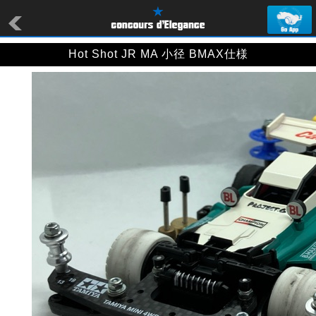
Hot Shot JR MA 小径 BMAX仕様