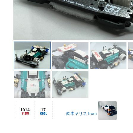
1014
17
鈴木ヤリス from