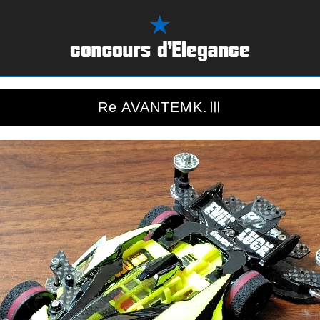
Re AVANTEMK.Ⅲ