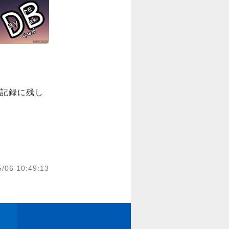
記録に残し
5/06 10:49:13