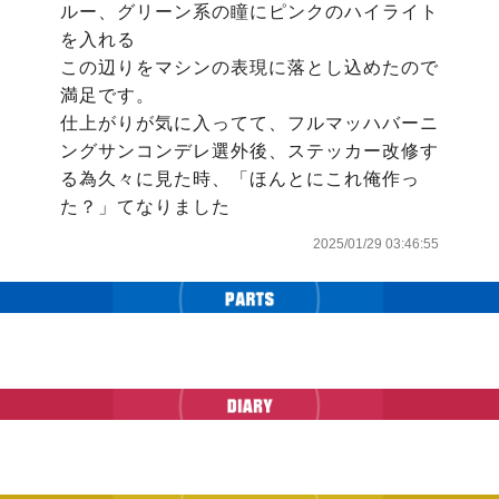
ルー、グリーン系の瞳にピンクのハイライト
を入れる

この辺りをマシンの表現に落とし込めたので
満足です。

仕上がりが気に入ってて、フルマッハバーニ
ングサンコンデレ選外後、ステッカー改修す
る為久々に見た時、「ほんとにこれ俺作っ
た？」てなりました
2025/01/29 03:46:55