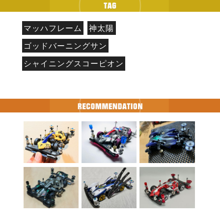
マッハフレーム
神太陽
ゴッドバーニングサン
シャイニングスコーピオン