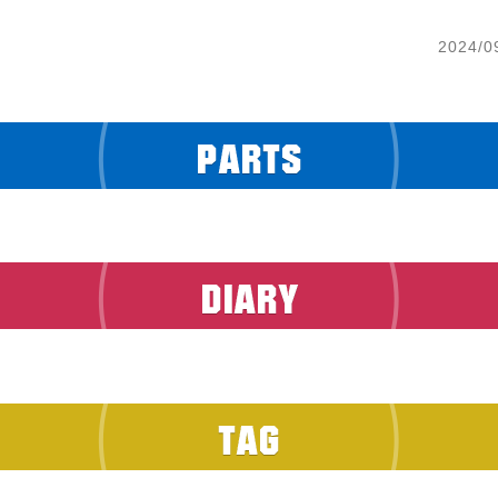
2024/0