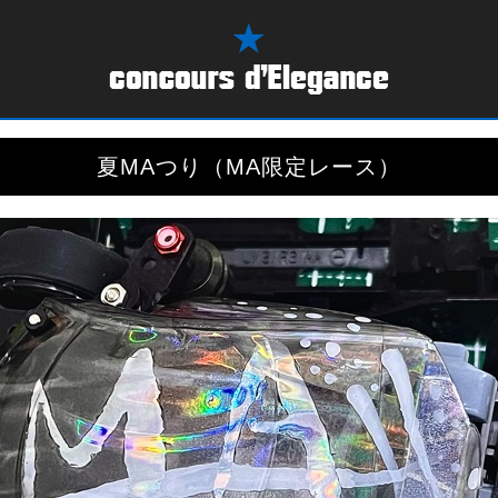
夏MAつり（MA限定レース）