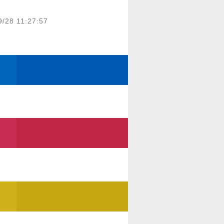
9/28 11:27:57