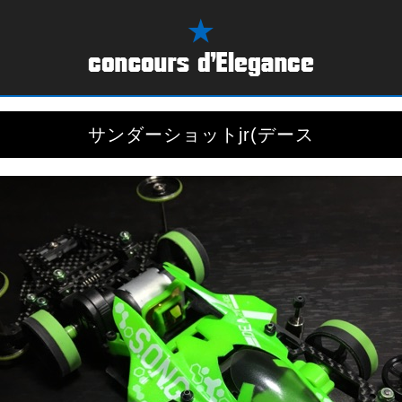
サンダーショットjr(デース