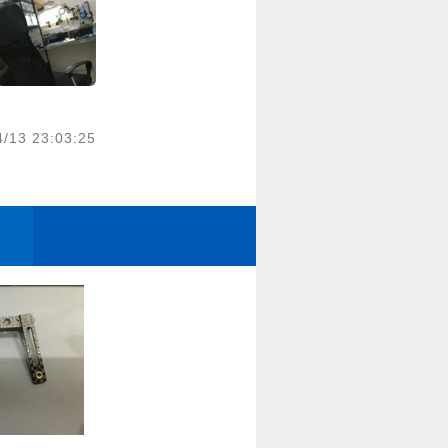
4/13 23:03:25