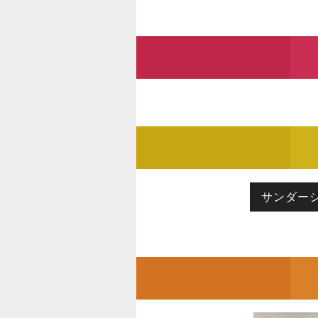
サンダーシ