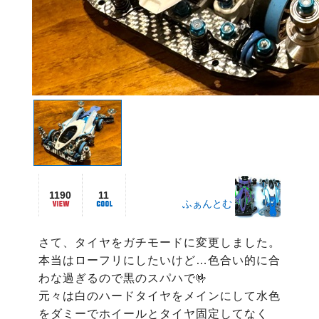
1190
11
ふぁんとむ
さて、タイヤをガチモードに変更しました。
本当はローフリにしたいけど…色合い的に合
わな過ぎるので黒のスパハで🤟

元々は白のハードタイヤをメインにして水色
をダミーでホイールとタイヤ固定してなく